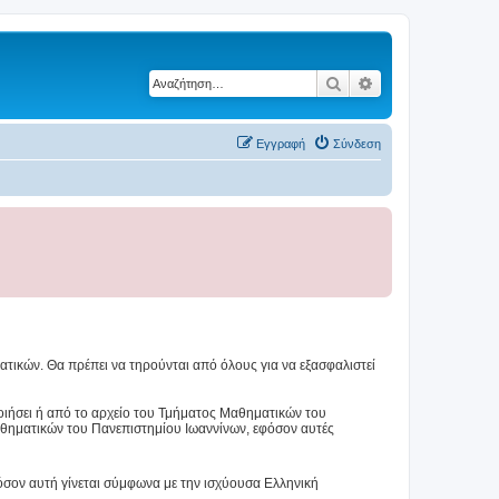
Αναζήτηση
Ειδική αναζήτηση
Εγγραφή
Σύνδεση
τικών. Θα πρέπει να τηρούνται από όλους για να εξασφαλιστεί
ιήσει ή από το αρχείο του Τμήματος Μαθηματικών του
αθηματικών του Πανεπιστημίου Ιωαννίνων, εφόσον αυτές
όσον αυτή γίνεται σύμφωνα με την ισχύουσα Ελληνική