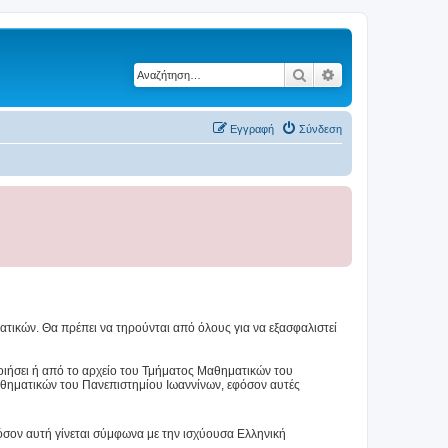
Αναζήτηση
Ειδική αναζήτηση
Εγγραφή
Σύνδεση
τικών. Θα πρέπει να τηρούνται από όλους για να εξασφαλιστεί
ιήσει ή από το αρχείο του Τμήματος Μαθηματικών του
αθηματικών του Πανεπιστημίου Ιωαννίνων, εφόσον αυτές
όσον αυτή γίνεται σύμφωνα με την ισχύουσα Ελληνική