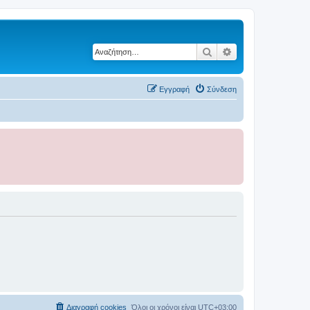
Αναζήτηση
Ειδική αναζήτηση
Εγγραφή
Σύνδεση
Διαγραφή cookies
Όλοι οι χρόνοι είναι
UTC+03:00