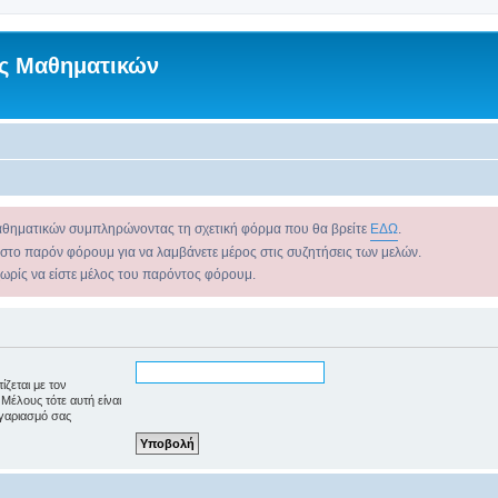
ς Μαθηματικών
αθηματικών συμπληρώνοντας τη σχετική φόρμα που θα βρείτε
ΕΔΩ
.
 στο παρόν φόρουμ για να λαμβάνετε μέρος στις συζητήσεις των μελών.
χωρίς να είστε μέλος του παρόντος φόρουμ.
ζεται με τον
Μέλους τότε αυτή είναι
γαριασμό σας