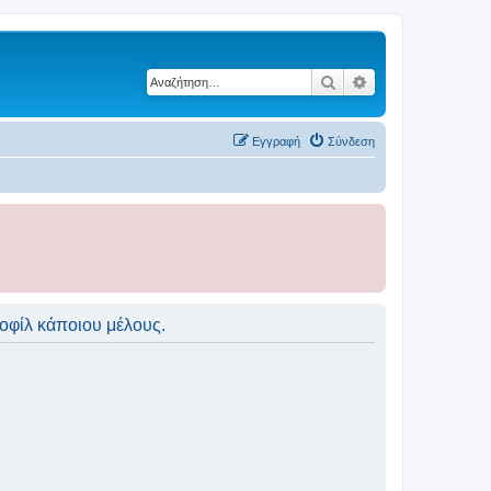
Αναζήτηση
Ειδική αναζήτηση
Εγγραφή
Σύνδεση
ροφίλ κάποιου μέλους.