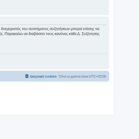
Οι διαχειριστές του συστήματος συζητήσεων μπορεί επίσης να
ικές. Παρακαλώ να διαβάσετε τους κανόνες κάθε Δ. Συζήτησης
Διαγραφή cookies
Όλοι οι χρόνοι είναι
UTC+03:00