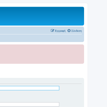
Εγγραφή
Σύνδεση