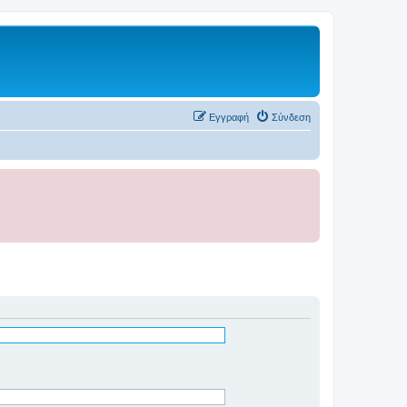
Εγγραφή
Σύνδεση