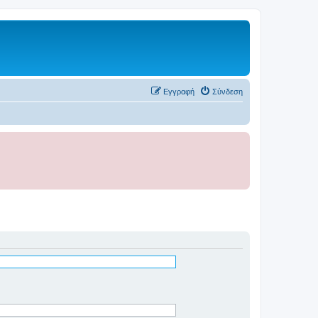
Εγγραφή
Σύνδεση