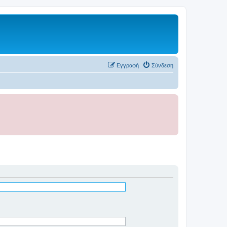
Εγγραφή
Σύνδεση