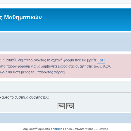
ς Μαθηματικών
αθηματικών συμπληρώνοντας τη σχετική φόρμα που θα βρείτε
ΕΔΩ
.
 στο παρόν φόρουμ για να λαμβάνετε μέρος στις συζητήσεις των μελών.
χωρίς να είστε μέλος του παρόντος φόρουμ.
πό αυτό το σύστημα συζητήσεων;
Δημιουργήθηκε από
phpBB
® Forum Software © phpBB Limited