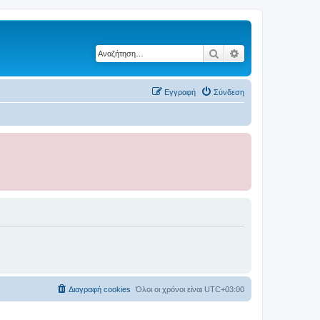
Αναζήτηση
Ειδική αναζήτηση
Εγγραφή
Σύνδεση
Διαγραφή cookies
Όλοι οι χρόνοι είναι
UTC+03:00