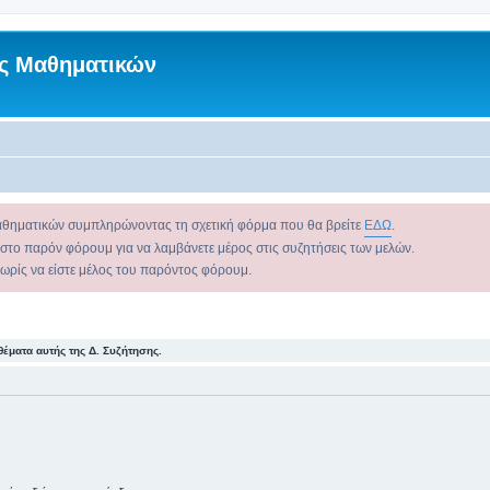
ς Μαθηματικών
αθηματικών συμπληρώνοντας τη σχετική φόρμα που θα βρείτε
ΕΔΩ
.
 στο παρόν φόρουμ για να λαμβάνετε μέρος στις συζητήσεις των μελών.
χωρίς να είστε μέλος του παρόντος φόρουμ.
θέματα αυτής της Δ. Συζήτησης.