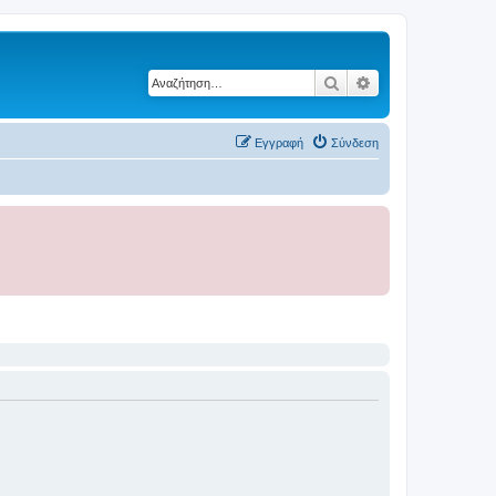
Αναζήτηση
Ειδική αναζήτηση
Εγγραφή
Σύνδεση