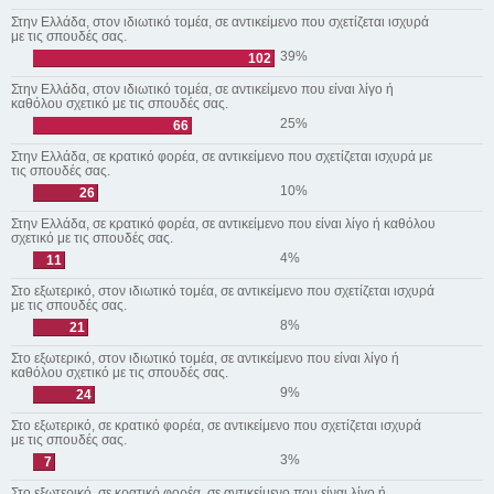
Στην Ελλάδα, στον ιδιωτικό τομέα, σε αντικείμενο που σχετίζεται ισχυρά
με τις σπουδές σας.
39%
102
Στην Ελλάδα, στον ιδιωτικό τομέα, σε αντικείμενο που είναι λίγο ή
καθόλου σχετικό με τις σπουδές σας.
25%
66
Στην Ελλάδα, σε κρατικό φορέα, σε αντικείμενο που σχετίζεται ισχυρά με
τις σπουδές σας.
10%
26
Στην Ελλάδα, σε κρατικό φορέα, σε αντικείμενο που είναι λίγο ή καθόλου
σχετικό με τις σπουδές σας.
4%
11
Στο εξωτερικό, στον ιδιωτικό τομέα, σε αντικείμενο που σχετίζεται ισχυρά
με τις σπουδές σας.
8%
21
Στο εξωτερικό, στον ιδιωτικό τομέα, σε αντικείμενο που είναι λίγο ή
καθόλου σχετικό με τις σπουδές σας.
9%
24
Στο εξωτερικό, σε κρατικό φορέα, σε αντικείμενο που σχετίζεται ισχυρά
με τις σπουδές σας.
3%
7
Στο εξωτερικό, σε κρατικό φορέα, σε αντικείμενο που είναι λίγο ή