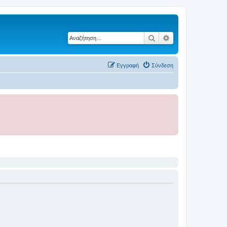
Αναζήτηση
Ειδική αναζήτηση
Εγγραφή
Σύνδεση