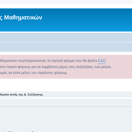
ς Μαθηματικών
αθηματικών συμπληρώνοντας τη σχετική φόρμα που θα βρείτε
ΕΔΩ
.
 στο παρόν φόρουμ για να λαμβάνετε μέρος στις συζητήσεις των μελών.
χωρίς να είστε μέλος του παρόντος φόρουμ.
θέματα αυτής της Δ. Συζήτησης.